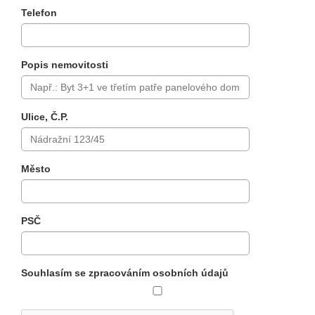
Telefon
Popis nemovitosti
Ulice, Č.P.
Město
PSČ
Souhlasím se zpracováním osobních údajů